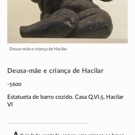
Deusa-mãe e criança de Hacilar
Deusa-mãe e criança de Hacilar
-5600
Estatueta de barro cozido. Casa Q.VI.5, Hacilar
VI