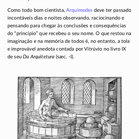
Como todo bom cientista,
Arquimedes
deve ter passado
incontáveis dias e noites observando, raciocinando e
pensando para chegar às conclusões e consequências
do “princípio” que recebeu o seu nome. O que restou na
imaginação e na memória de todos é, no entanto, a tola
e improvável anedota contada por Vitrúvio no livro IX
de seu
Da Arquitetura
(sæc. -I).