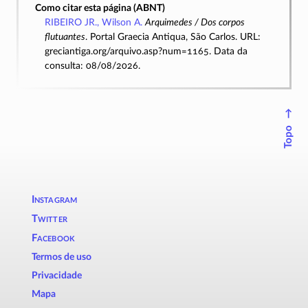
Como citar esta página (ABNT)
RIBEIRO JR., Wilson A.
Arquimedes / Dos corpos
flutuantes
. Portal Graecia Antiqua, São Carlos. URL:
greciantiga.org/arquivo.asp?num=1165. Data da
consulta: 08/08/2026.
↑
Topo
Instagram
Twitter
Facebook
Termos de uso
Privacidade
Mapa