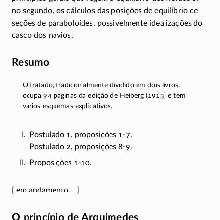
no segundo, os cálculos das posições de equilíbrio de
seções de paraboloides, possivelmente idealizações do
casco dos navios.
Resumo
O tratado, tradicionalmente dividido em dois livros,
ocupa 94 páginas da edição de Heiberg (1913) e tem
vários esquemas explicativos.
Postulado 1, proposições
1-7.
Postulado 2, proposições
8-9.
Proposições
1-10.
[ em andamento... ]
O princípio de Arquimedes