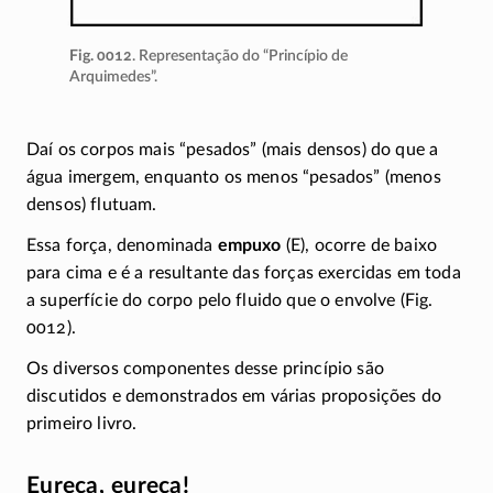
Fig. 0012
. Representação do “Princípio de
Arquimedes”.
Daí os corpos mais “pesados” (mais densos) do que a
água imergem, enquanto os menos “pesados” (menos
densos) flutuam.
Essa força, denominada
empuxo
(E), ocorre de baixo
para cima e é a resultante das forças exercidas em toda
a superfície do corpo pelo fluido que o envolve (Fig.
0012).
Os diversos componentes desse princípio são
discutidos e demonstrados em várias proposições do
primeiro livro.
Eureca, eureca!