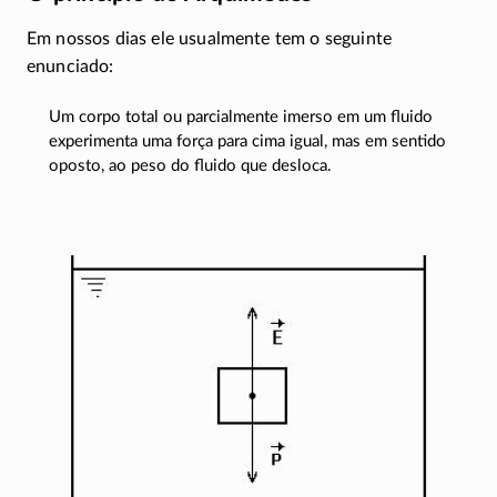
Em nossos dias ele usualmente tem o seguinte
enunciado:
Um corpo total ou parcialmente imerso em um fluido
experimenta uma força para cima igual, mas em sentido
oposto, ao peso do fluido que desloca.