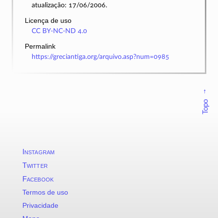
atualização: 17/06/2006.
Licença de uso
CC BY-NC-ND 4.0
Permalink
https://greciantiga.org/arquivo.asp?num=0985
↑
Topo
Instagram
Twitter
Facebook
Termos de uso
Privacidade