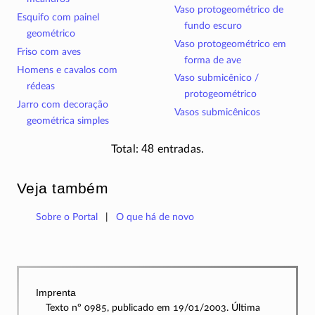
Vaso protogeométrico de
Esquifo com painel
fundo escuro
geométrico
Vaso protogeométrico em
Friso com aves
forma de ave
Homens e cavalos com
Vaso submicênico /
rédeas
protogeométrico
Jarro com decoração
Vasos submicênicos
geométrica simples
48
Total:
entradas.
Veja também
Sobre o Portal
O que há de novo
Imprenta
Texto nº 0985, publicado em 19/01/2003. Última