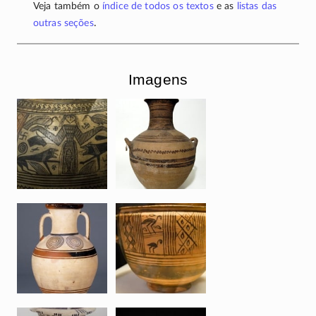
Veja também o
índice de todos os textos
e as
listas das
.
outras seções
Imagens