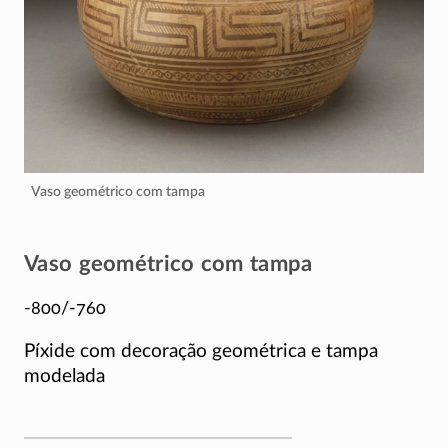
Vaso geométrico com tampa
Vaso geométrico com tampa
-800/-760
Píxide com decoração geométrica e tampa
modelada