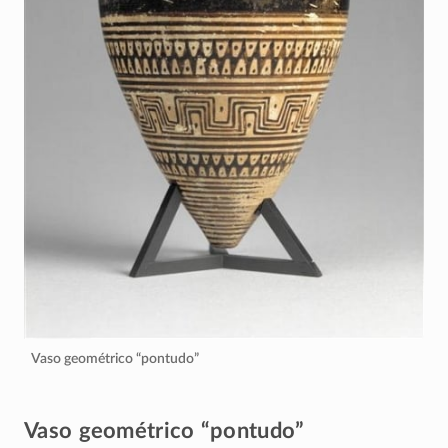
Vaso geométrico “pontudo”
Vaso geométrico “pontudo”