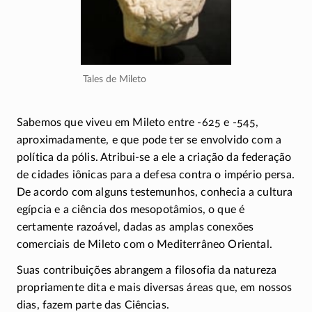
Tales de Mileto
Sabemos que viveu em Mileto entre
-625
e
-545
,
aproximadamente, e que pode ter se envolvido com a
política da pólis.
Atribui-se
a ele a criação da federação
de cidades iônicas para a defesa contra o império persa.
De acordo com alguns testemunhos, conhecia a cultura
egípcia e a ciência dos mesopotâmios, o que é
certamente razoável, dadas as amplas conexões
comerciais de Mileto com o Mediterrâneo Oriental.
Suas contribuições abrangem a filosofia da natureza
propriamente dita e mais diversas áreas que, em nossos
dias, fazem parte das Ciências.