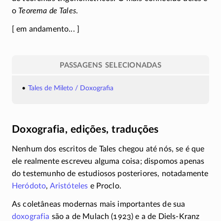
o
Teorema de Tales
.
[ em andamento... ]
PASSAGENS SELECIONADAS
Tales de Mileto / Doxografia
Doxografia, edições, traduções
Nenhum dos escritos de Tales chegou até nós, se é que
ele realmente escreveu alguma coisa; dispomos apenas
do testemunho de estudiosos posteriores, notadamente
Heródoto
,
Aristóteles
e Proclo.
As coletâneas modernas mais importantes de sua
doxografia
são a de Mulach (1923) e a de
Diels-Kranz