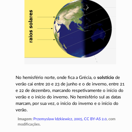
No hemisfério norte, onde fica a Grécia, o
solstício
de
verão cai entre 20 e 23 de junho e o de inverno, entre 21
e 22 de dezembro, marcando respetivamente o início do
verão e o início do inverno. No hemisfério sul as datas
marcam, por sua vez, o início do inverno e o início do
verão.
Imagem
:
Przemyslaw Idzkiewicz, 2005,
CC BY-AS 2.0
, com
modificações.