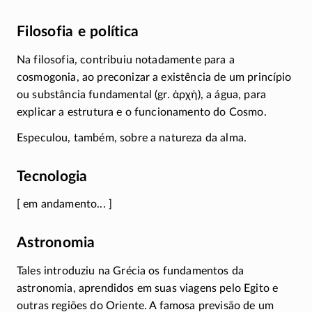
Filosofia e política
Na filosofia, contribuiu notadamente para a
cosmogonia, ao preconizar a existência de um princípio
ou substância fundamental (gr.
ἀρχή
), a água, para
explicar a estrutura e o funcionamento do Cosmo.
Especulou, também, sobre a natureza da alma.
Tecnologia
[ em andamento... ]
Astronomia
Tales introduziu na Grécia os fundamentos da
astronomia, aprendidos em suas viagens pelo Egito e
outras regiões do Oriente. A famosa previsão de um