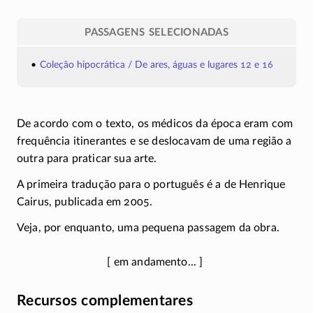
PASSAGENS SELECIONADAS
Coleção hipocrática / De ares, águas e lugares 12 e 16
De acordo com o texto, os médicos da época eram com
frequência itinerantes e se deslocavam de uma região a
outra para praticar sua arte.
A primeira tradução para o português é a de Henrique
Cairus, publicada em 2005.
Veja, por enquanto, uma pequena passagem da obra.
Recursos complementares