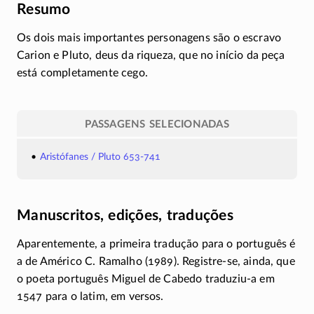
Resumo
Os dois mais importantes personagens são o escravo
Carion e Pluto, deus da riqueza, que no início da peça
está completamente cego.
PASSAGENS SELECIONADAS
Aristófanes / Pluto 653-741
Manuscritos, edições, traduções
Aparentemente, a primeira tradução para o português é
a de Américo C. Ramalho (1989).
Registre-se
, ainda, que
o poeta português Miguel de Cabedo
traduziu-a
em
1547 para o latim, em versos.