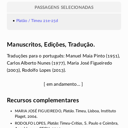
PASSAGENS SELECIONADAS
Platão / Timeu 21e-25d
Manuscritos, Edições, Tradução.
Traduções para o português: Manuel Maia Pinto (1951),
Carlos Alberto Nunes (1977), Maria José Figueiredo
(2003), Rodolfo Lopes (2013).
Recursos complementares
Maria José Figueiredo
,
Platão. Timeu
, Lisboa, Instituto
Piaget, 2004.
Rodolfo Lopes
,
Platão:
Timeu-Crítias
, S. Paulo e Coimbra,