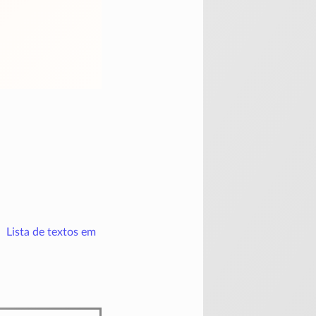
Lista de textos em