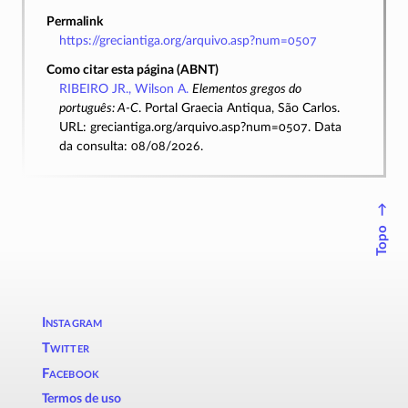
Permalink
https://greciantiga.org/arquivo.asp?num=0507
Como citar esta página (ABNT)
RIBEIRO JR., Wilson A.
Elementos gregos do
português: A-C
. Portal Graecia Antiqua, São Carlos.
URL: greciantiga.org/arquivo.asp?num=0507. Data
da consulta: 08/08/2026.
↑
Topo
Instagram
Twitter
Facebook
Termos de uso