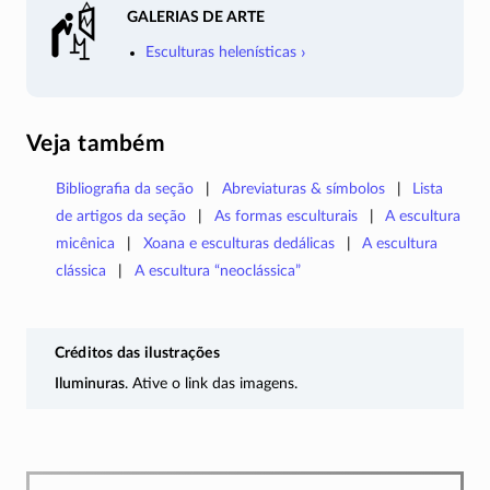
galerias de arte
Esculturas helenísticas
Veja também
Bibliografia da seção
Abreviaturas & símbolos
Lista
de artigos da seção
As formas esculturais
A escultura
micênica
Xoana e esculturas dedálicas
A escultura
clássica
A escultura “neoclássica”
Créditos das ilustrações
Iluminuras
. Ative o link das imagens.