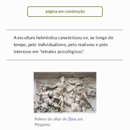
página em construção
A escultura helenística
caracterizou-se
, ao longo do
tempo, pelo individualismo, pelo realismo e pelo
interesse em “retratos psicológicos”.
Relevo do altar de
Zeus
em
Pérgamo