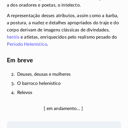
a dos oradores e poetas, o intelecto.
A representação desses atributos, assim como a barba,
a postura, a nudez e detalhes apropriados do traje e do
corpo derivam de imagens clássicas de divindades,
heróis
e atletas, enriquecidos pelo realismo pesado do
Período Helenístico
.
Em breve
Deuses, deusas e mulheres
O barroco helenístico
Relevos