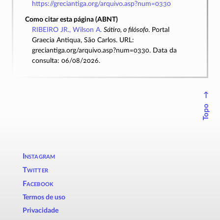
https://greciantiga.org/arquivo.asp?num=0330
Como citar esta página (ABNT)
RIBEIRO JR., Wilson A.
Sátiro, o filósofo
. Portal
Graecia Antiqua, São Carlos. URL:
greciantiga.org/arquivo.asp?num=0330. Data da
consulta: 06/08/2026.
↑
Topo
Instagram
Twitter
Facebook
Termos de uso
Privacidade