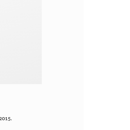
2015.