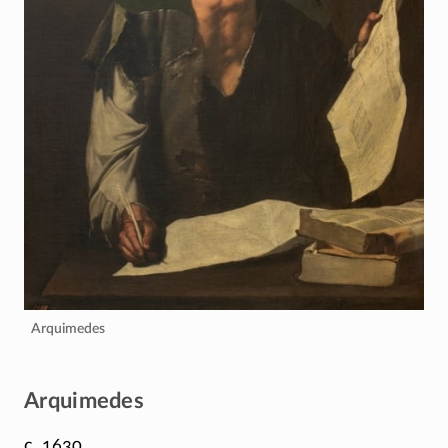
Arquimedes
Arquimedes
c. 1630