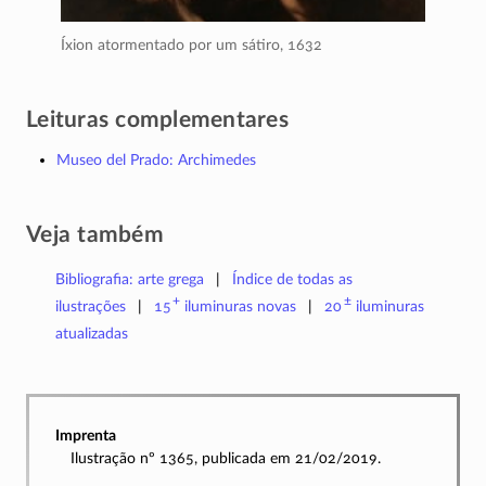
Íxion atormentado por um sátiro,
1632
Leituras complementares
Museo del Prado: Archimedes
Veja também
Bibliografia: arte grega
Índice de todas as
+
±
ilustrações
15
iluminuras
novas
20
iluminuras
atualizadas
Imprenta
Ilustração nº 1365, publicada em 21/02/2019.