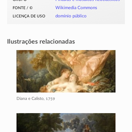
fonte / ©
Wikimedia Commons
licença de uso
domínio público
Ilustrações relacionadas
Diana e Calisto,
1759