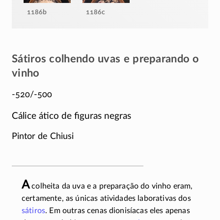
1186b
1186c
Sátiros colhendo uvas e preparando o
vinho
-520/-500
Cálice ático de figuras negras
Pintor de Chiusi
A
colheita da uva e a preparação do vinho eram,
certamente, as únicas atividades laborativas dos
sátiros
. Em outras cenas dionisíacas eles apenas