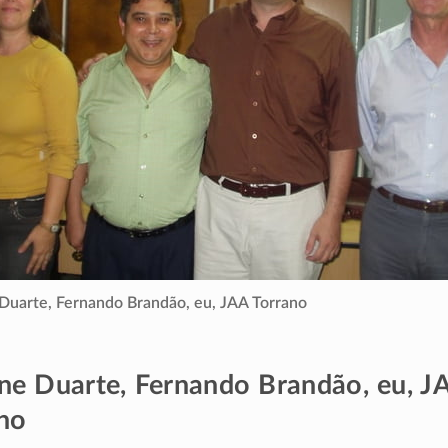
Duarte, Fernando Brandão, eu, JAA Torrano
ne Duarte, Fernando Brandão, eu, J
no