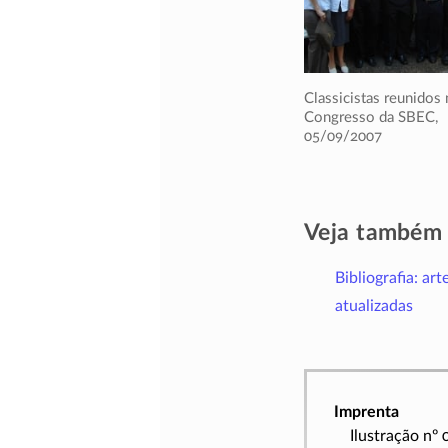
Classicistas reunidos
Congresso da SBEC,
05/09/2007
Veja também
Bibliografia: art
atualizadas
Imprenta
Ilustração nº