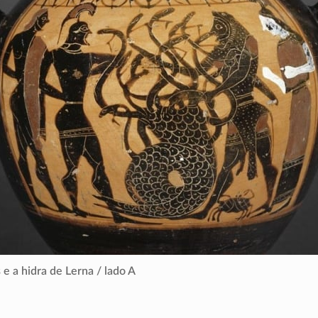
 e a hidra de Lerna / lado A