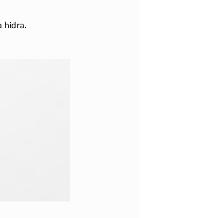
 hidra.