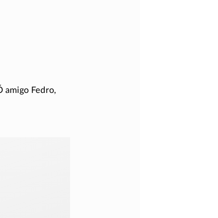
Ó amigo Fedro,