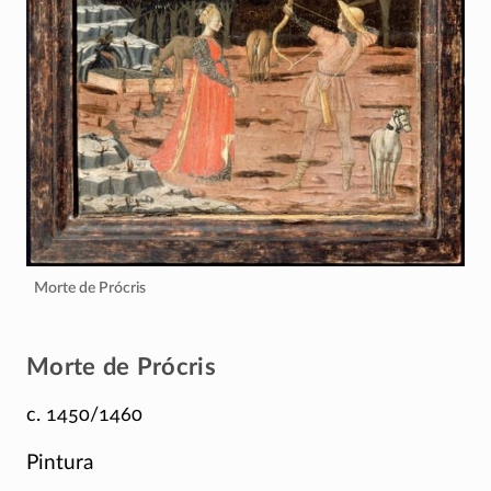
Morte de Prócris
Morte de Prócris
c. 1450/1460
Pintura