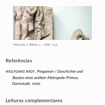
Héracles e Télefo,
c. -188/-133
Referências
Wolfgang Radt
,
Pergamon / Geschichte und
Bauten einer antiken Metropole
. Primus,
Darmstadt, 1999.
Leituras complementares