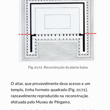
Fig. 0172
. Reconstrução da planta baixa.
O altar, que provavelmente dava acesso a um
templo, tinha formato quadrado (Fig. 0172),
razoavelmente reproduzido na reconstrução
efetuada pelo Museu de Pérgamo.