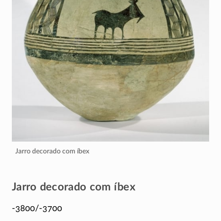
Jarro decorado com íbex
Jarro decorado com íbex
-3800/-3700