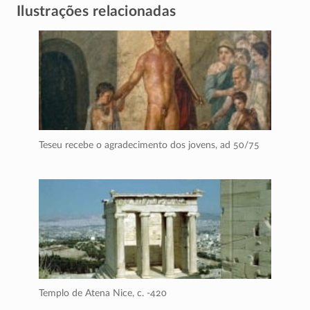
Ilustrações relacionadas
Teseu recebe o agradecimento dos jovens,
ad 50/75
Templo de Atena Nice,
c. -420