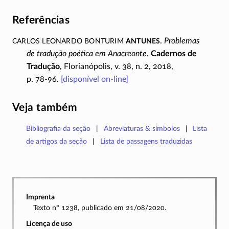
Referências
Carlos Leonardo Bonturim
Antunes
.
Problemas
de tradução poética em Anacreonte.
Cadernos de
Tradução
, Florianópolis, v. 38, n. 2, 2018,
p. 78-96.
[disponível
on-line
]
Veja também
Bibliografia da seção
Abreviaturas & símbolos
Lista
de artigos da seção
Lista de passagens traduzidas
Imprenta
Texto nº 1238, publicado em 21/08/2020.
Licença de uso