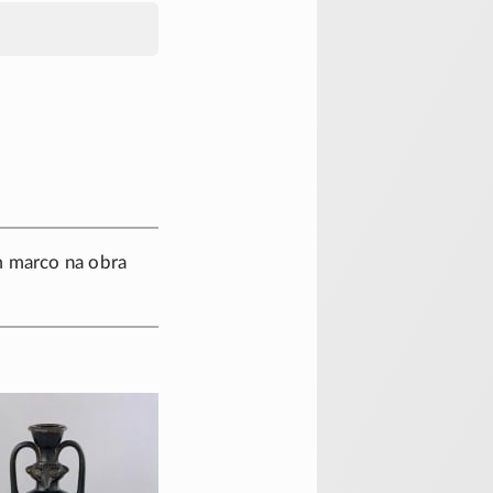
um marco na obra