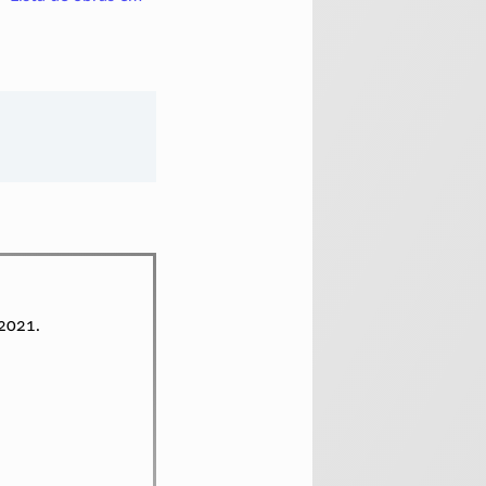
2021.