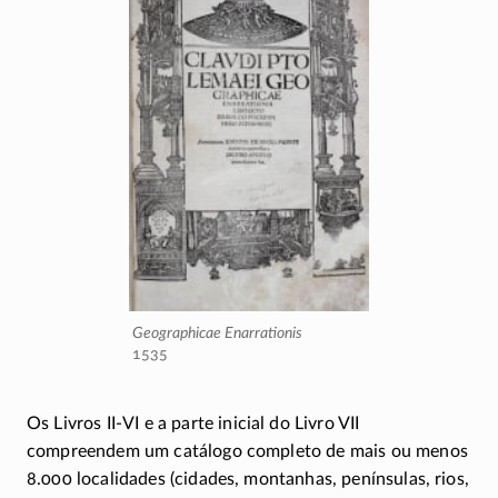
Geographicae Enarrationis
1535
Os Livros
II-VI
e a parte inicial do Livro VII
compreendem um catálogo completo de mais ou menos
8.000 localidades (cidades, montanhas, penínsulas, rios,