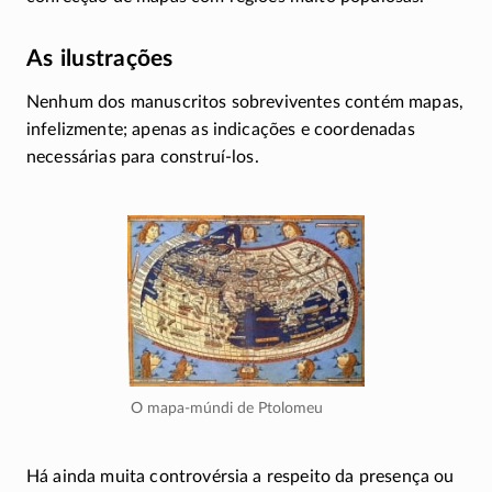
As ilustrações
Nenhum dos manuscritos sobreviventes contém mapas,
infelizmente; apenas as indicações e coordenadas
necessárias para
construí-los
.
O mapa-múndi de Ptolomeu
Há ainda muita controvérsia a respeito da presença ou