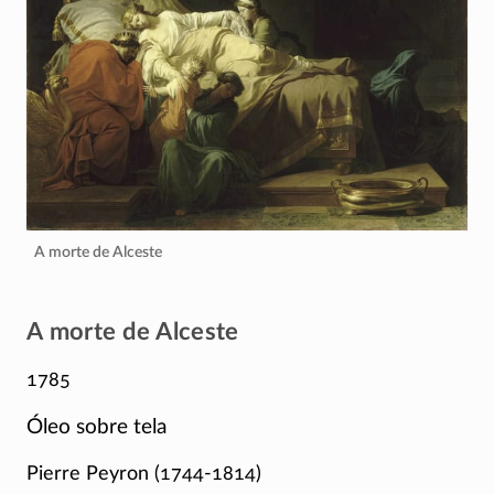
A morte de Alceste
A morte de Alceste
1785
Óleo sobre tela
Pierre Peyron
(1744-1814)