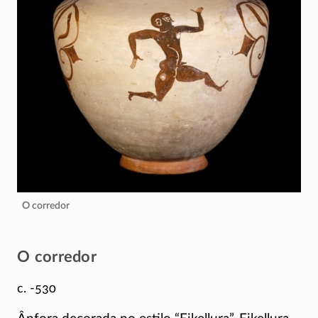
O corredor
O corredor
c. -530