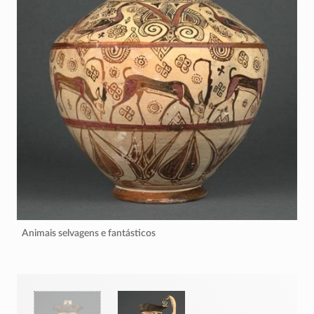
Animais selvagens e fantásticos