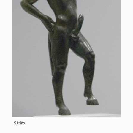
Sátiro