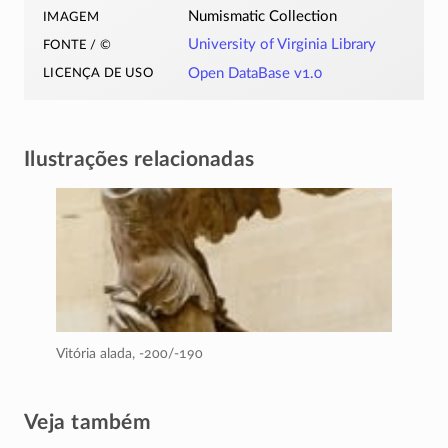
imagem
Numismatic Collection
fonte / ©
University of Virginia Library
licença de uso
Open DataBase v1.0
Ilustrações relacionadas
Vitória alada,
-200/-190
Veja também