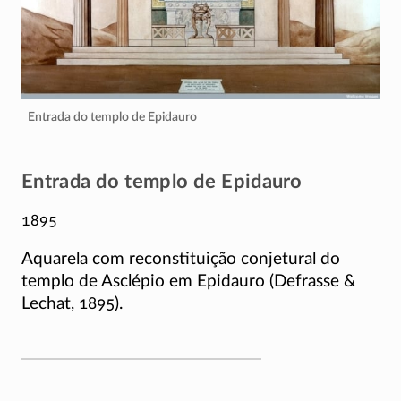
Entrada do templo de Epidauro
Entrada do templo de Epidauro
1895
Aquarela com reconstituição conjetural do
templo de Asclépio em Epidauro (Defrasse &
Lechat, 1895).