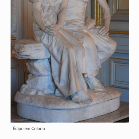
Édipo em Colono