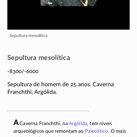
Sepultura mesolítica
Sepultura mesolítica
-8300/-6000
Sepultura de homem de 25 anos. Caverna
Franchthi, Argólida.
A
Caverna Franchthi, na
Argólida
, tem níveis
arqueológicos que remontam ao
Paleolítico
. O mais