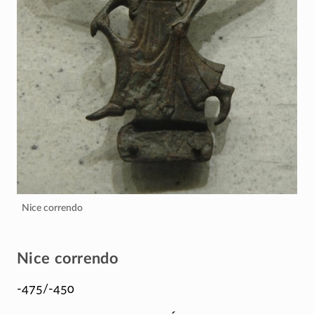
Nice correndo
Nice correndo
-475/-450