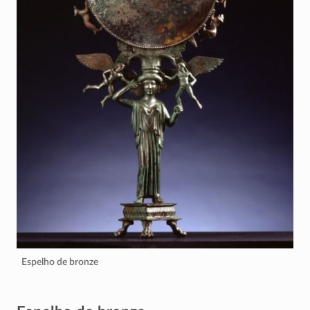
Espelho de bronze