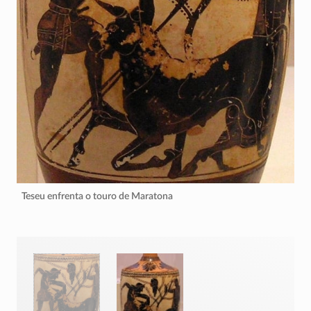
Teseu enfrenta o touro de Maratona