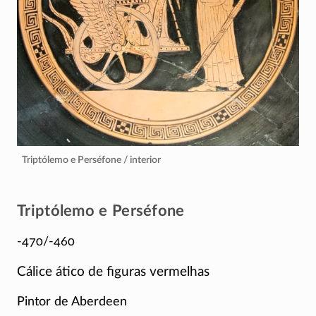
Triptólemo e Perséfone / interior
Triptólemo e Perséfone
-470/-460
Cálice ático de figuras vermelhas
Pintor de Aberdeen