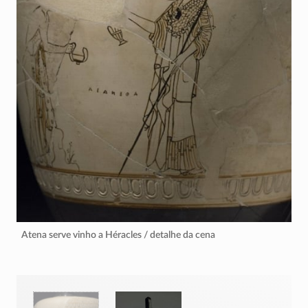
Atena serve vinho a Héracles / detalhe da cena