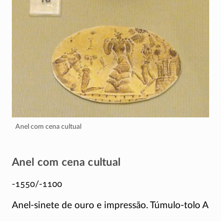
Anel com cena cultual
Anel com cena cultual
-1550/-1100
Anel-sinete de ouro e impressão.
Túmulo-tolo
A