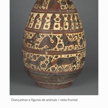
Dançarinas e figuras de animais / vista frontal