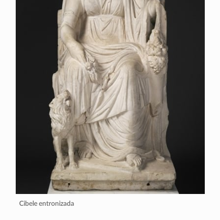
Cibele entronizada