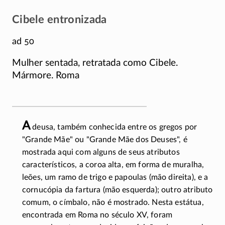
Cibele entronizada
ad 50
Mulher sentada, retratada como Cibele.
Mármore. Roma
A
deusa, também conhecida entre os gregos por
"Grande Mãe" ou "Grande Mãe dos Deuses", é
mostrada aqui com alguns de seus atributos
característicos, a coroa alta, em forma de muralha,
leões, um ramo de trigo e papoulas (mão direita), e a
cornucópia da fartura (mão esquerda); outro atributo
comum, o címbalo, não é mostrado. Nesta estátua,
encontrada em Roma no século XV, foram