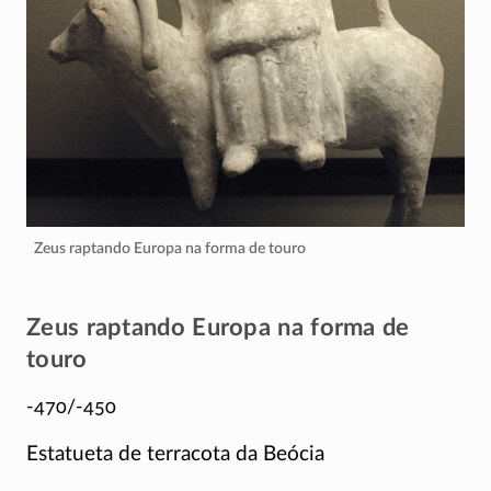
Zeus raptando Europa na forma de touro
Zeus raptando Europa na forma de
touro
-470/-450
Estatueta de terracota da Beócia