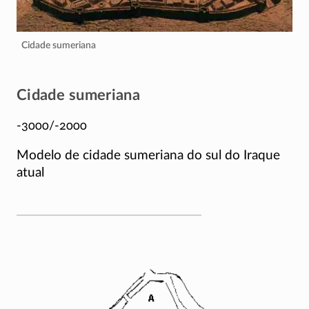
Cidade sumeriana
Cidade sumeriana
-3000/-2000
Modelo de cidade sumeriana do sul do Iraque
atual