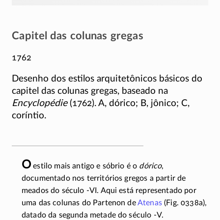
Capitel das colunas gregas
1762
Desenho dos estilos arquitetônicos básicos do
capitel das colunas gregas, baseado na
Encyclopédie
(1762). A, dórico; B, jônico; C,
coríntio.
O
estilo mais antigo e sóbrio é o
dórico
,
documentado nos territórios gregos a partir de
meados do século
-VI
. Aqui está representado por
uma das colunas do Partenon de
Atenas
(Fig. 0338a),
datado da segunda metade do século
-V
.