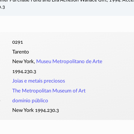
0.3
0291
Tarento
New York,
Museu Metropolitano de Arte
1994.230.3
Joias e metais preciosos
The Metropolitan Museum of Art
o
domínio público
New York 1994.230.3