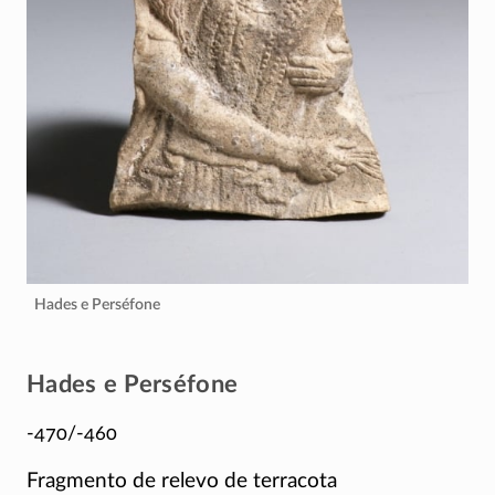
Hades e Perséfone
Hades e Perséfone
-470/-460
Fragmento de relevo de terracota