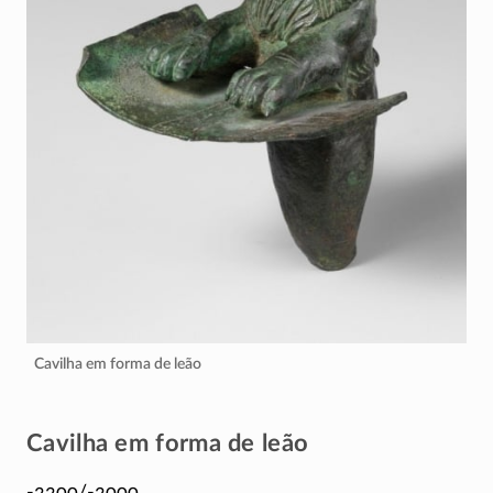
Cavilha em forma de leão
Cavilha em forma de leão
-2200/-2000