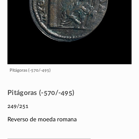
Pitágoras (-570/-495)
Pitágoras (-570/-495)
249/251
Reverso de moeda romana